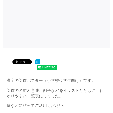
漢字の部首ポスター（小学校低学年向け）です。
部首の名前と意味、例語などをイラストとともに、わ
かりやすい一覧表にしました。
壁などに貼ってご活用ください。