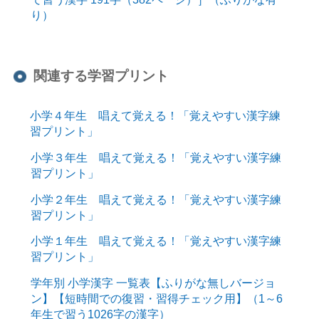
り）
関連する学習プリント
小学４年生 唱えて覚える！「覚えやすい漢字練
習プリント」
小学３年生 唱えて覚える！「覚えやすい漢字練
習プリント」
小学２年生 唱えて覚える！「覚えやすい漢字練
習プリント」
小学１年生 唱えて覚える！「覚えやすい漢字練
習プリント」
学年別 小学漢字 一覧表【ふりがな無しバージョ
ン】【短時間での復習・習得チェック用】（1～6
年生で習う1026字の漢字）