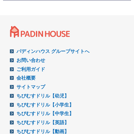
パディンハウス グループサイトへ
お問い合わせ
ご利用ガイド
会社概要
サイトマップ
ちびむすドリル【幼児】
ちびむすドリル【小学生】
ちびむすドリル【中学生】
ちびむすドリル【英語】
ちびむすドリル【動画】