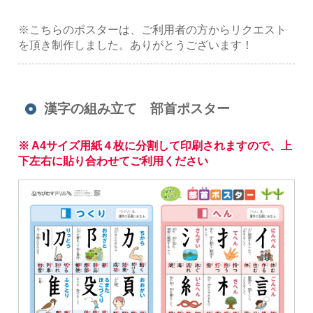
※こちらのポスターは、ご利用者の方からリクエスト
を頂き制作しました。ありがとうございます！
漢字の組み立て 部首ポスター
※ A4サイズ用紙４枚に分割して印刷されますので、上
下左右に貼り合わせてご利用ください