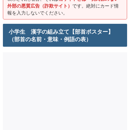
外部の悪質広告（詐欺サイト）
です。絶対にカード情
報を入力しないでください。
小学生 漢字の組み立て【部首ポスター】
（部首の名前・意味・例語の表）