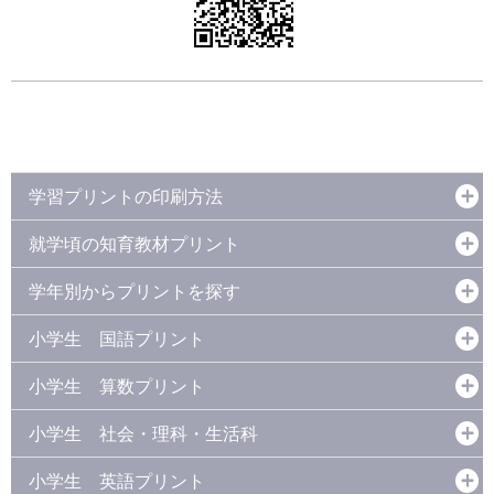
学習プリントの印刷方法
就学頃の知育教材プリント
学年別からプリントを探す
小学生 国語プリント
小学生 算数プリント
小学生 社会・理科・生活科
小学生 英語プリント