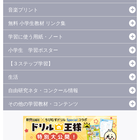
音楽プリント
無料 小学生教材 リンク集
学習に使う用紙・ノート
小学生 学習ポスター
【３ステップ学習】
生活
自由研究ネタ・コンクール情報
その他の学習教材・コンテンツ