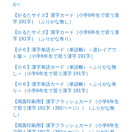
か）
【かるたサイズ】漢字カード［小学6年生で習う漢
字 191字］（ふりがな無し）
【かるたサイズ】漢字カード［小学6年生で習う漢
字 191字］（ふりがな有り）
【小６】漢字単語カード（単語帳）＜逆レイアウ
ト版＞［小学6年生で習う漢字 191字］
【小６】漢字単語カード（単語帳）＜ふりがな無
し＞［小学6年生で習う漢字 191字］
【小６】漢字単語カード（単語帳）＜ふりがな有
り＞［小学6年生で習う漢字 191字］
【両面印刷用】漢字フラッシュカード［小学6年生
で習う漢字 191字（382ページ）］（ふりがな無
し）
【両面印刷用】漢字フラッシュカード［小学6年生
で習う漢字 191字（382ページ）］（ふりがな有