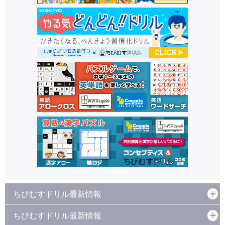
ちびむすドリル最新情報
ちびむすドリル最新情報