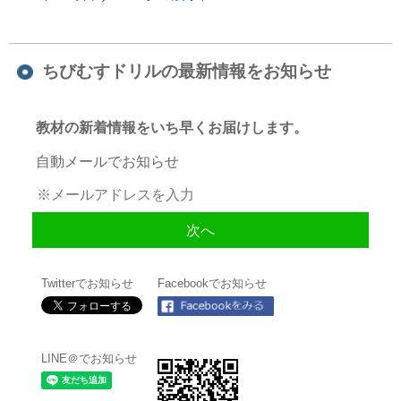
ちびむすドリルの最新情報をお知らせ
教材の新着情報をいち早くお届けします。
自動メールでお知らせ
Twitterでお知らせ
Facebookでお知らせ
LINE＠でお知らせ