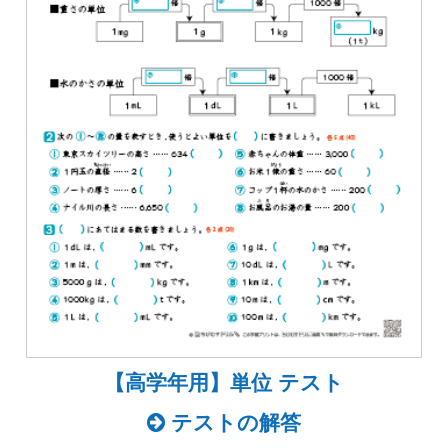
【高学年用】単位 テスト
テストの解答