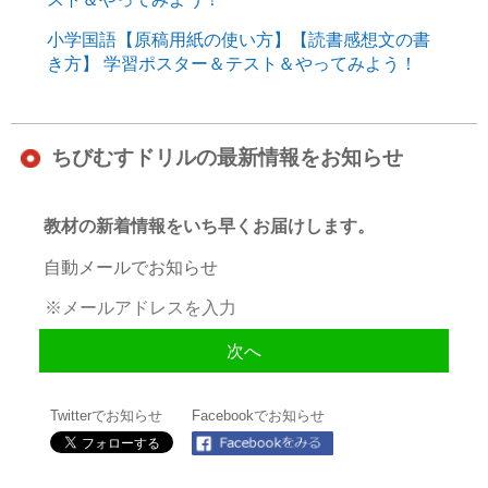
小学国語【原稿用紙の使い方】【読書感想文の書
き方】 学習ポスター＆テスト＆やってみよう！
ちびむすドリルの最新情報をお知らせ
教材の新着情報をいち早くお届けします。
自動メールでお知らせ
Twitterでお知らせ
Facebookでお知らせ