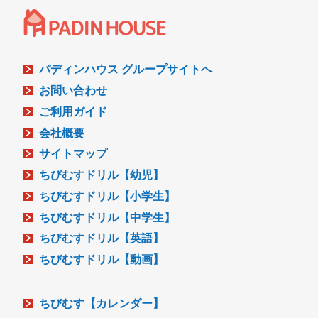
パディンハウス グループサイトへ
お問い合わせ
ご利用ガイド
会社概要
サイトマップ
ちびむすドリル【幼児】
ちびむすドリル【小学生】
ちびむすドリル【中学生】
ちびむすドリル【英語】
ちびむすドリル【動画】
ちびむす【カレンダー】