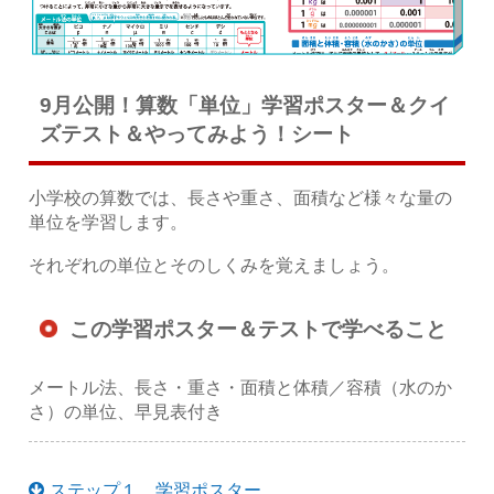
9月公開！算数「単位」学習ポスター＆クイ
ズテスト＆やってみよう！シート
小学校の算数では、長さや重さ、面積など様々な量の
単位を学習します。
それぞれの単位とそのしくみを覚えましょう。
この学習ポスター＆テストで学べること
メートル法、長さ・重さ・面積と体積／容積（水のか
さ）の単位、早見表付き
ステップ１ 学習ポスター