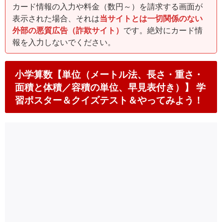
カード情報の入力や料金（数円～）を請求する画面が
表示された場合、それは
当サイトとは一切関係のない
外部の悪質広告（詐欺サイト）
です。絶対にカード情
報を入力しないでください。
小学算数【単位（メートル法、長さ・重さ・
面積と体積／容積の単位、早見表付き）】 学
習ポスター＆クイズテスト＆やってみよう！