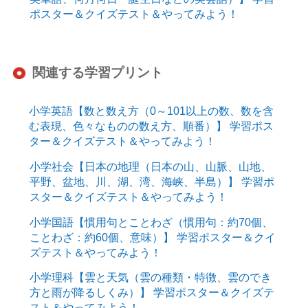
ポスター＆クイズテスト＆やってみよう！
関連する学習プリント
小学英語【数と数え方（0～101以上の数、数を含
む表現、色々なものの数え方、順番）】 学習ポス
ター＆クイズテスト＆やってみよう！
小学社会【日本の地理（日本の山、山脈、山地、
平野、盆地、川、湖、湾、海峡、半島）】 学習ポ
スター＆クイズテスト＆やってみよう！
小学国語【慣用句とことわざ（慣用句：約70個、
ことわざ：約60個、意味）】 学習ポスター＆クイ
ズテスト＆やってみよう！
小学理科【雲と天気（雲の種類・特徴、雲のでき
方と雨が降るしくみ）】 学習ポスター＆クイズテ
スト＆やってみよう！