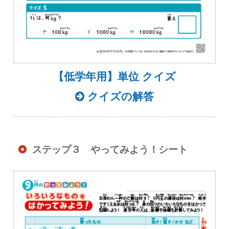
【低学年用】単位 クイズ
クイズの解答
ステップ３ やってみよう！シート