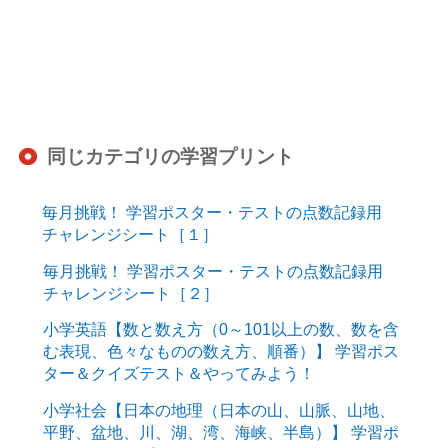
同じカテゴリの学習プリント
毎月挑戦！ 学習ポスター・テストの点数記録用
チャレンジシート［１］
毎月挑戦！ 学習ポスター・テストの点数記録用
チャレンジシート［２］
小学英語【数と数え方（0～101以上の数、数を含
む表現、色々なものの数え方、順番）】 学習ポス
ター＆クイズテスト＆やってみよう！
小学社会【日本の地理（日本の山、山脈、山地、
平野、盆地、川、湖、湾、海峡、半島）】 学習ポ