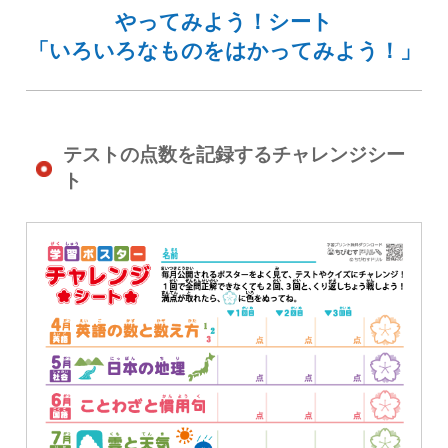
やってみよう！シート
「いろいろなものをはかってみよう！」
テストの点数を記録するチャレンジシー
ト