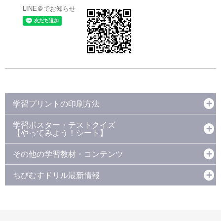
LINE＠でお知らせ
学習プリントの印刷方法
学習ポスター・テストクイズ
【やってみよう！シート】
その他の学習教材・コンテンツ
ちびむすドリル最新情報