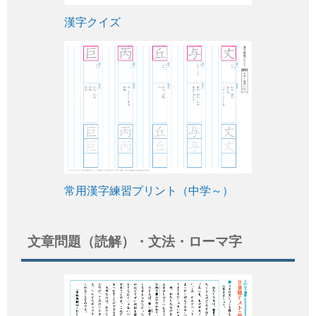
漢字クイズ
常用漢字練習プリント（中学～）
文章問題（読解）・文法・ローマ字