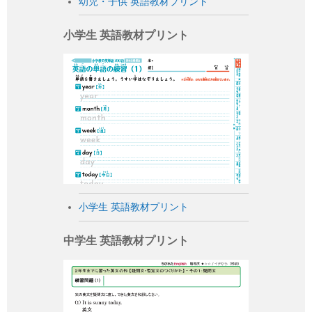
幼児・子供 英語教材プリント
小学生 英語教材プリント
小学生 英語教材プリント
中学生 英語教材プリント