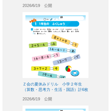
2026/6/19 公開
Ｚ会の夏休みドリル 小学２年生
（算数・思考力・生活・国語）計6枚
2026/6/19 公開