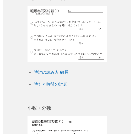
時計の読み方 練習
時刻と時間の計算
小数・分数