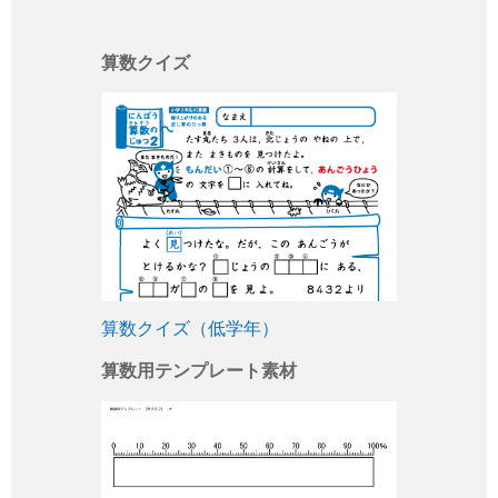
算数クイズ
算数クイズ（低学年）
算数用テンプレート素材