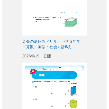
Ｚ会の夏休みドリル 小学５年生
（算数・国語・社会）計6枚
2026/6/19 公開