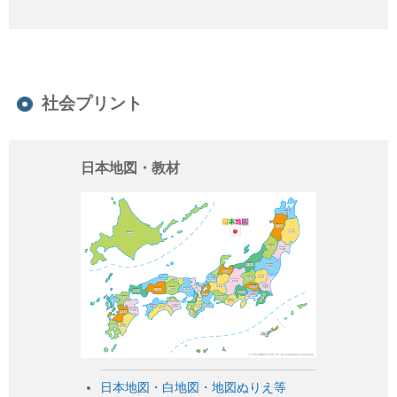
社会プリント
日本地図・教材
日本地図・白地図・地図ぬりえ等