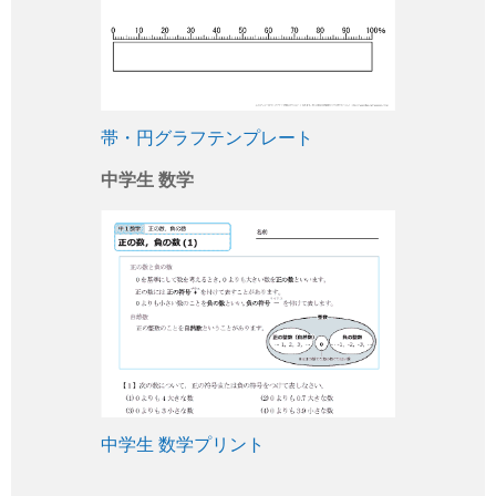
帯・円グラフテンプレート
中学生 数学
中学生 数学プリント