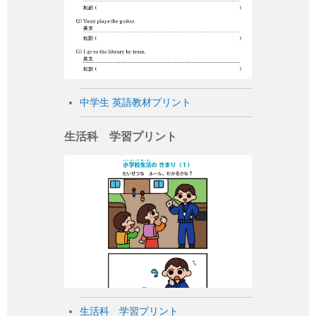
中学生 英語教材プリント
生活科 学習プリント
生活科 学習プリント