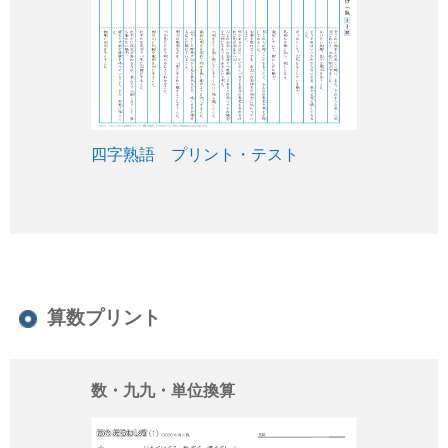
四字熟語 プリント・テスト
算数プリント
数・九九・単位換算