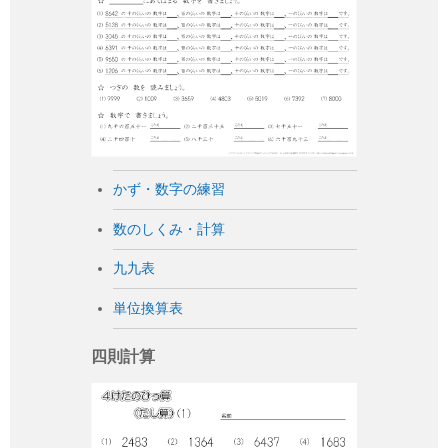
かず・数字の練習
数のしくみ・計算
九九表
単位換算表
四則計算