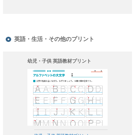
英語・生活・その他のプリント
幼児・子供 英語教材プリント