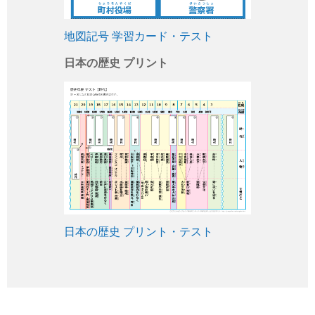
地図記号 学習カード・テスト
日本の歴史 プリント
日本の歴史 プリント・テスト