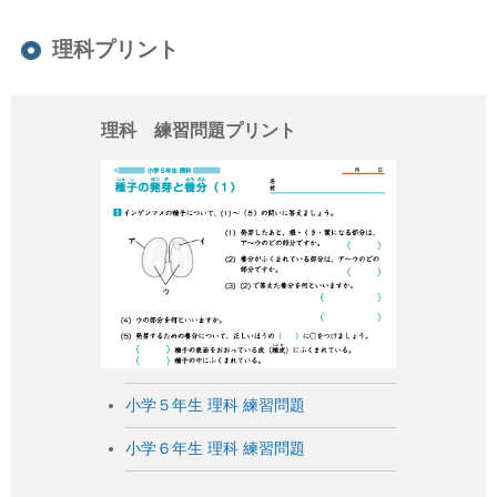
理科プリント
理科 練習問題プリント
小学５年生 理科 練習問題
小学６年生 理科 練習問題