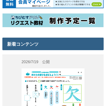
新着コンテンツ
2026/7/19 公開