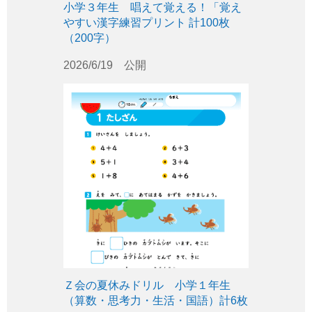
小学３年生 唱えて覚える！「覚え
やすい漢字練習プリント 計100枚
（200字）
2026/6/19 公開
Ｚ会の夏休みドリル 小学１年生
（算数・思考力・生活・国語）計6枚