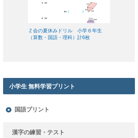
Ｚ会の夏休みドリル 小学６年生
（算数・国語・理科）計6枚
小学生 無料学習プリント
国語プリント
漢字の練習・テスト