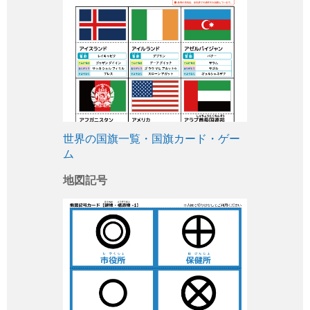
世界の国旗一覧・国旗カード・ゲー
ム
地図記号