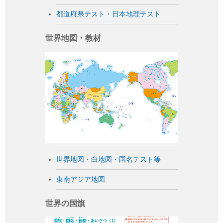
都道府県テスト・日本地理テスト
世界地図・教材
世界地図・白地図・国名テスト等
東南アジア地図
世界の国旗