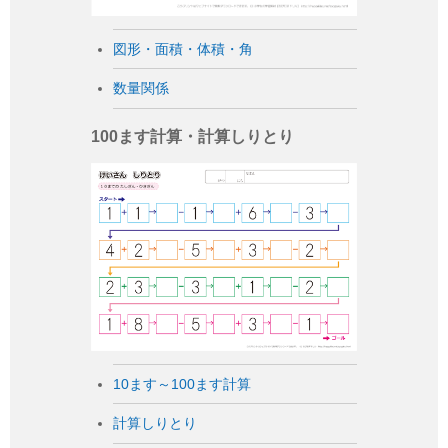
図形・面積・体積・角
数量関係
100ます計算・計算しりとり
10ます～100ます計算
計算しりとり