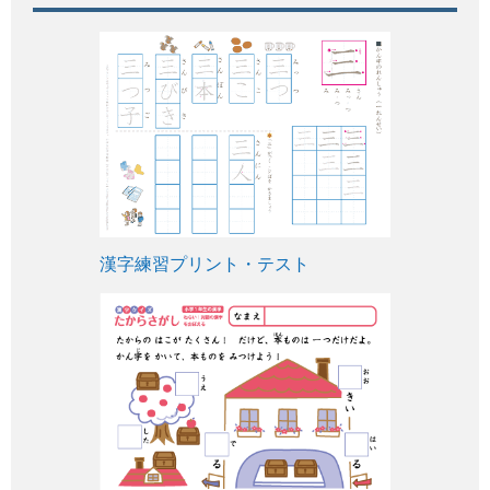
漢字練習プリント・テスト