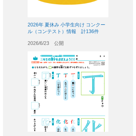
2026年 夏休み 小学生向け コンクー
ル（コンテスト）情報 計136件
2026/6/23 公開