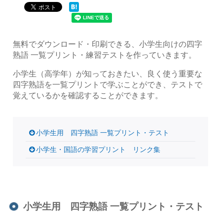
無料でダウンロード・印刷できる、小学生向けの四字
熟語 一覧プリント・練習テストを作っていきます。
小学生（高学年）が知っておきたい、良く使う重要な
四字熟語を一覧プリントで学ぶことができ、テストで
覚えているかを確認することができます。
小学生用 四字熟語 一覧プリント・テスト
小学生・国語の学習プリント リンク集
小学生用 四字熟語 一覧プリント・テスト