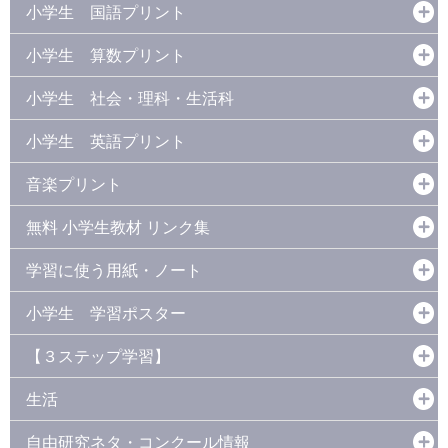
小学生 国語プリント
小学生 算数プリント
小学生 社会・理科・生活科
小学生 英語プリント
音楽プリント
無料 小学生教材 リンク集
学習に使う用紙・ノート
小学生 学習ポスター
【３ステップ学習】
生活
自由研究ネタ・コンクール情報