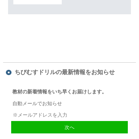
ちびむすドリルの最新情報をお知らせ
教材の新着情報をいち早くお届けします。
自動メールでお知らせ