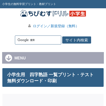
小学生の無料学習プリント・教材プリント
ログイン／新規登録（無料）
MENU
小学生用 四字熟語 一覧プリント・テスト
無料ダウンロード・印刷