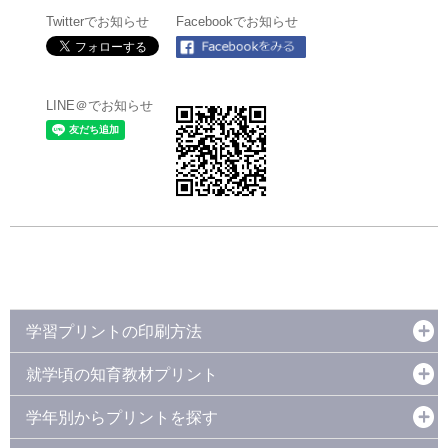
Twitterでお知らせ
Facebookでお知らせ
LINE＠でお知らせ
学習プリントの印刷方法
就学頃の知育教材プリント
学年別からプリントを探す