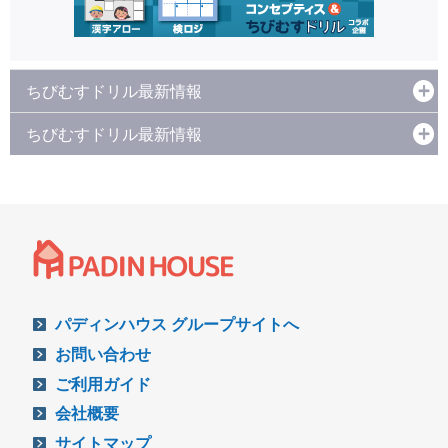
ちびむすドリル最新情報
ちびむすドリル最新情報
パディンハウス グループサイトへ
お問い合わせ
ご利用ガイド
会社概要
サイトマップ