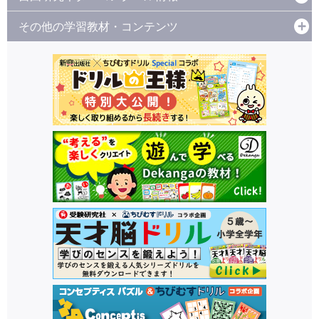
その他の学習教材・コンテンツ