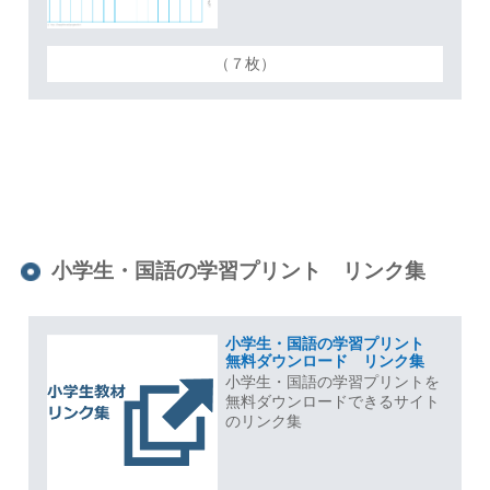
（７枚）
小学生・国語の学習プリント リンク集
小学生・国語の学習プリント
無料ダウンロード リンク集
小学生・国語の学習プリントを
無料ダウンロードできるサイト
のリンク集