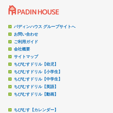
パディンハウス グループサイトへ
お問い合わせ
ご利用ガイド
会社概要
サイトマップ
ちびむすドリル【幼児】
ちびむすドリル【小学生】
ちびむすドリル【中学生】
ちびむすドリル【英語】
ちびむすドリル【動画】
ちびむす【カレンダー】