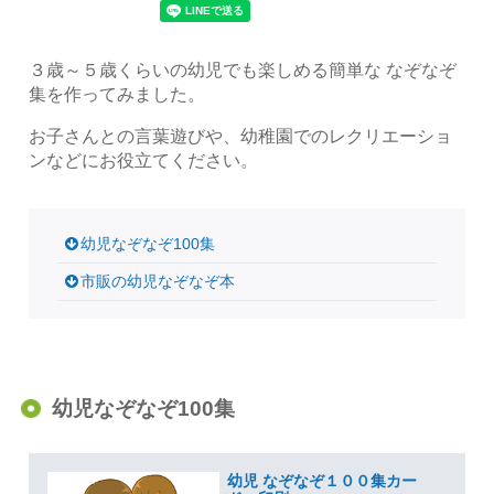
３歳～５歳くらいの幼児でも楽しめる簡単な なぞなぞ
集を作ってみました。
お子さんとの言葉遊びや、幼稚園でのレクリエーショ
ンなどにお役立てください。
幼児なぞなぞ100集
市販の幼児なぞなぞ本
幼児なぞなぞ100集
幼児 なぞなぞ１００集カー