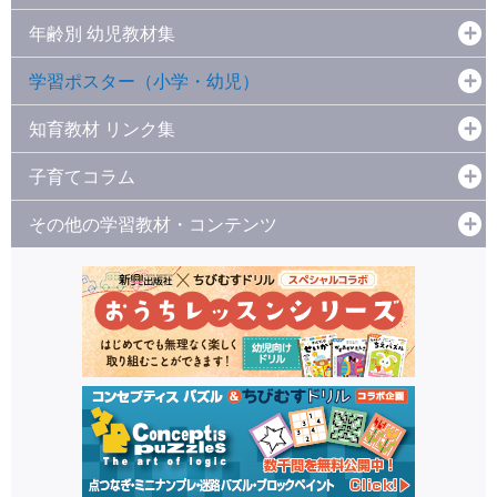
年齢別 幼児教材集
学習ポスター（小学・幼児）
知育教材 リンク集
子育てコラム
その他の学習教材・コンテンツ