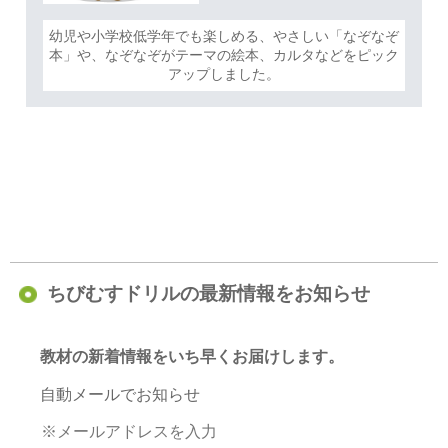
幼児や小学校低学年でも楽しめる、やさしい「なぞなぞ
本」や、なぞなぞがテーマの絵本、カルタなどをピック
アップしました。
ちびむすドリルの最新情報をお知らせ
教材の新着情報をいち早くお届けします。
自動メールでお知らせ