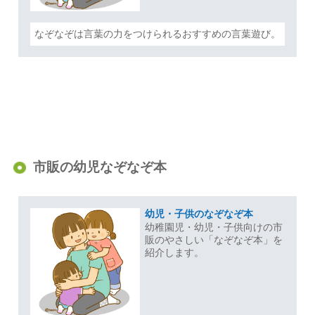
なぞなぞは言葉の力をつけられるおすすめの言葉遊び。
市販の幼児なぞなぞ本
幼児・子供のなぞなぞ本
幼稚園児・幼児・子供向けの市
販のやさしい「なぞなぞ本」を
紹介します。