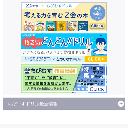
ちびむすドリル最新情報