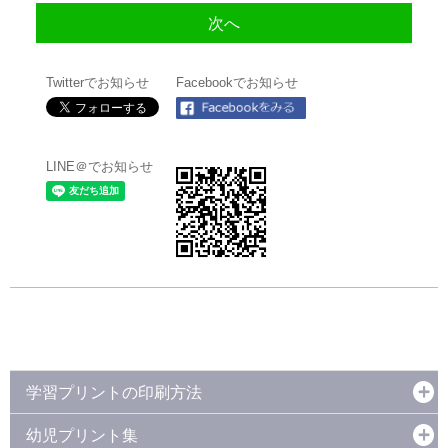
Twitterでお知らせ
Facebookでお知らせ
LINE＠でお知らせ
学習プリントの印刷方法
幼児プリント集