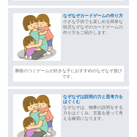
なぞなぞカードゲームの作り方
小さな子供でも楽しめる簡単な
幼児なぞなぞのカードゲームの
作り方をご紹介します。
勝敗のつくゲームが好きな子におすすめのなぞなぞ遊び
です。
なぞなぞは説明の力と思考力を
はぐくむ
なぞなぞは、物事の説明をする
力をはぐくみ、言葉を使って考
える練習になります。