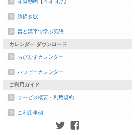
知育動画【４才向け】
絵描き歌
書と漢字で学ぶ英語
カレンダー ダウンロード
ちびむすカレンダー
ハッピーカレンダー
ご利用ガイド
サービス概要・利用規約
ご利用事例