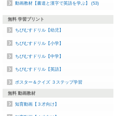
動画教材【書道と漢字で英語を学ぶ】 (53)
無料 学習プリント
ちびむすドリル【幼児】
ちびむすドリル【小学】
ちびむすドリル【中学】
ちびむすドリル【英語】
ポスター＆クイズ ３ステップ学習
無料 動画教材
知育動画【３才向け】