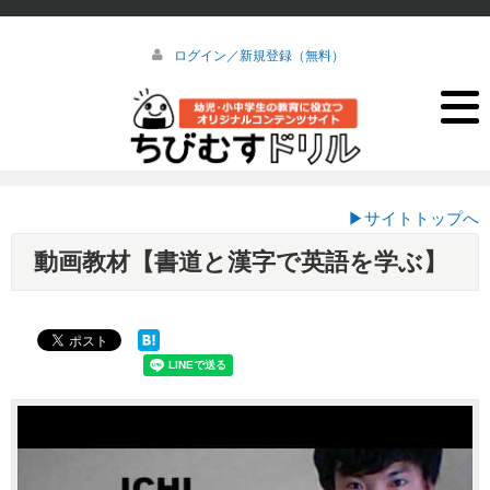
ログイン／新規登録（無料）
▶サイトトップへ
動画教材【書道と漢字で英語を学ぶ】